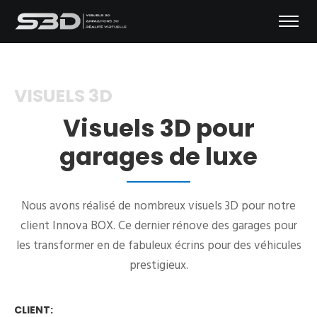
VISUELS 3D
Visuels 3D pour
garages de luxe
Nous avons réalisé de nombreux visuels 3D pour notre
client Innova BOX. Ce dernier rénove des garages pour
les transformer en de fabuleux écrins pour des véhicules
prestigieux.
CLIENT: