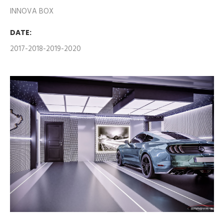
INNOVA BOX
DATE:
2017-2018-2019-2020